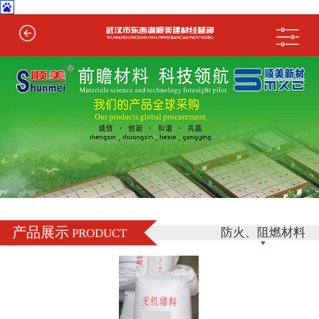
产品展示
防火、阻燃材料
PRODUCT